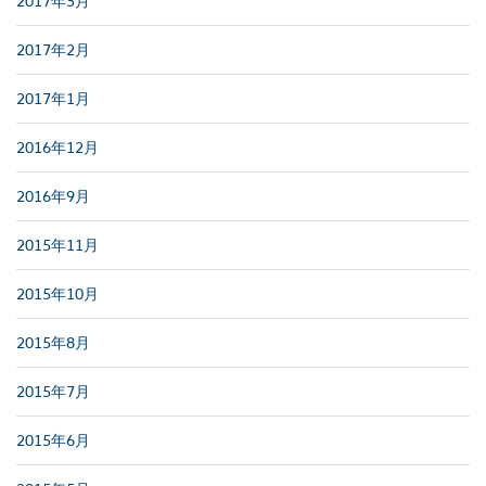
2017年3月
2017年2月
2017年1月
2016年12月
2016年9月
2015年11月
2015年10月
2015年8月
2015年7月
2015年6月