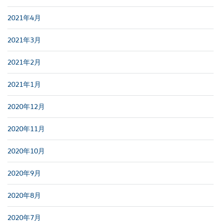
2021年4月
2021年3月
2021年2月
2021年1月
2020年12月
2020年11月
2020年10月
2020年9月
2020年8月
2020年7月