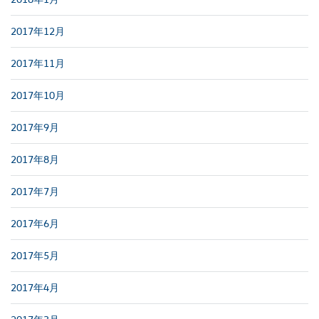
2017年12月
2017年11月
2017年10月
2017年9月
2017年8月
2017年7月
2017年6月
2017年5月
2017年4月