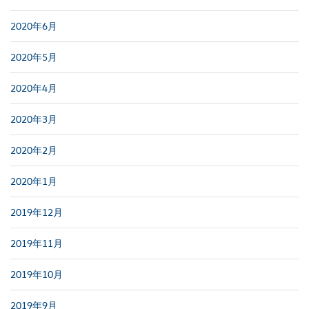
2020年6月
2020年5月
2020年4月
2020年3月
2020年2月
2020年1月
2019年12月
2019年11月
2019年10月
2019年9月