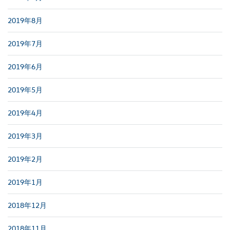
2019年8月
2019年7月
2019年6月
2019年5月
2019年4月
2019年3月
2019年2月
2019年1月
2018年12月
2018年11月