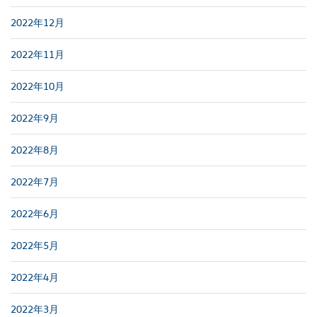
2022年12月
2022年11月
2022年10月
2022年9月
2022年8月
2022年7月
2022年6月
2022年5月
2022年4月
2022年3月