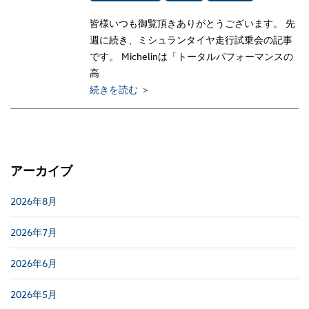
皆様いつも御覧頂きありがとうございます。 先
週に続き、ミシュランタイヤ走行試乗会の記事
です。 Michelinは「トータルパフォーマンスの
高
続きを読む ＞
アーカイブ
2026年8月
2026年7月
2026年6月
2026年5月