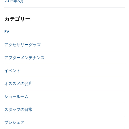
2015年5月
カテゴリー
EV
アクセサリーグッズ
アフターメンテナンス
イベント
オススメのお店
ショールーム
スタッフの日常
プレシェア