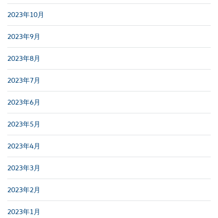
2023年10月
2023年9月
2023年8月
2023年7月
2023年6月
2023年5月
2023年4月
2023年3月
2023年2月
2023年1月