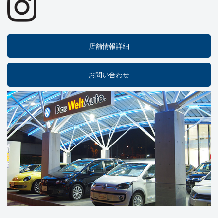
店舗情報詳細
お問い合わせ