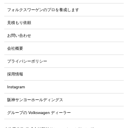
フォルクスワーゲンのプロを養成します
見積もり依頼
お問い合わせ
会社概要
プライバシーポリシー
採用情報
Instagram
阪神サンヨーホールディングス
グループの Volkswagen ディーラー