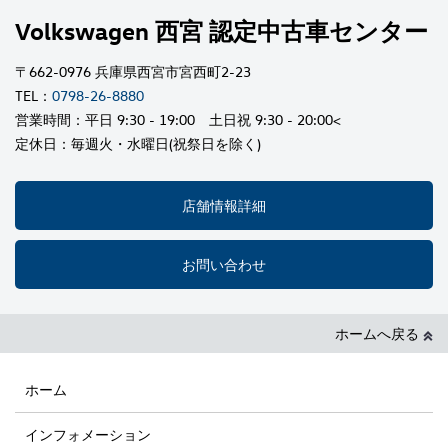
Volkswagen 西宮 認定中古車センター
〒662-0976 兵庫県西宮市宮西町2-23
TEL：
0798-26-8880
営業時間：平日 9:30 - 19:00 土日祝 9:30 - 20:00<
定休日：毎週火・水曜日(祝祭日を除く)
店舗情報詳細
お問い合わせ
ホームへ戻る
ホーム
インフォメーション