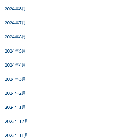
2024年8月
2024年7月
2024年6月
2024年5月
2024年4月
2024年3月
2024年2月
2024年1月
2023年12月
2023年11月