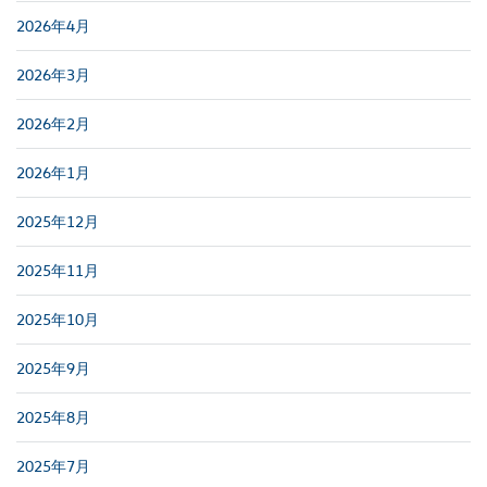
2026年4月
2026年3月
2026年2月
2026年1月
2025年12月
2025年11月
2025年10月
2025年9月
2025年8月
2025年7月