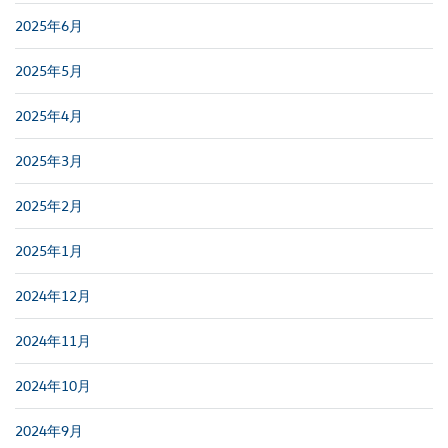
2025年6月
2025年5月
2025年4月
2025年3月
2025年2月
2025年1月
2024年12月
2024年11月
2024年10月
2024年9月