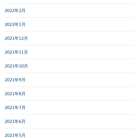
2022年2月
2022年1月
2021年12月
2021年11月
2021年10月
2021年9月
2021年8月
2021年7月
2021年6月
2021年5月