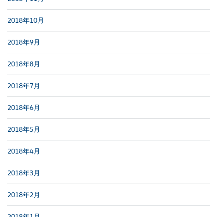
2018年10月
2018年9月
2018年8月
2018年7月
2018年6月
2018年5月
2018年4月
2018年3月
2018年2月
2018年1月