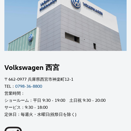
Volkswagen 西宮
〒662-0977 兵庫県西宮市神楽町12-1
TEL：
0798-36-8800
営業時間：
ショールーム：平日 9:30 - 19:00 土日祝 9:30 - 20:00
サービス：9:30 - 18:00
定休日：毎週火・水曜日(祝祭日を除く)