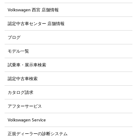
Volkswagen 西宮 店舗情報
認定中古車センター 店舗情報
ブログ
モデル一覧
試乗車・展示車検索
認定中古車検索
カタログ請求
アフターサービス
Volkswagen Service
正規ディーラーの診断システム