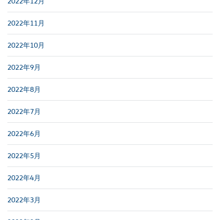
2022年12月
2022年11月
2022年10月
2022年9月
2022年8月
2022年7月
2022年6月
2022年5月
2022年4月
2022年3月