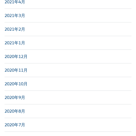
2021年4月
2021年3月
2021年2月
2021年1月
2020年12月
2020年11月
2020年10月
2020年9月
2020年8月
2020年7月