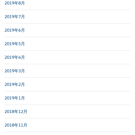
2019年8月
2019年7月
2019年6月
2019年5月
2019年4月
2019年3月
2019年2月
2019年1月
2018年12月
2018年11月