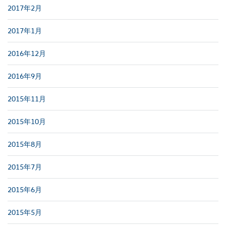
2017年2月
2017年1月
2016年12月
2016年9月
2015年11月
2015年10月
2015年8月
2015年7月
2015年6月
2015年5月