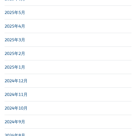
2025年5月
2025年4月
2025年3月
2025年2月
2025年1月
2024年12月
2024年11月
2024年10月
2024年9月
2024年8月