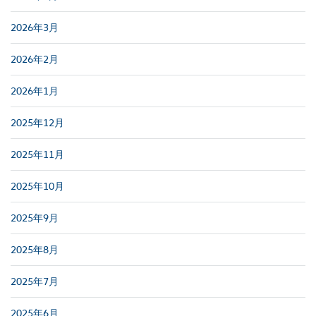
2026年3月
2026年2月
2026年1月
2025年12月
2025年11月
2025年10月
2025年9月
2025年8月
2025年7月
2025年6月