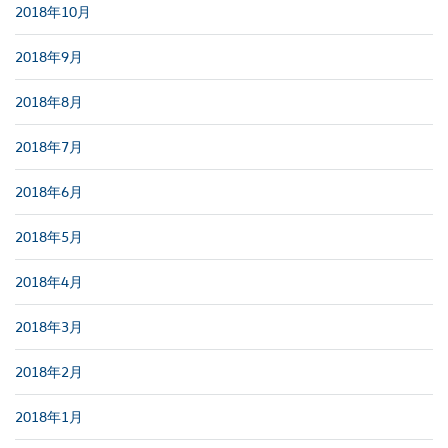
2018年10月
2018年9月
2018年8月
2018年7月
2018年6月
2018年5月
2018年4月
2018年3月
2018年2月
2018年1月