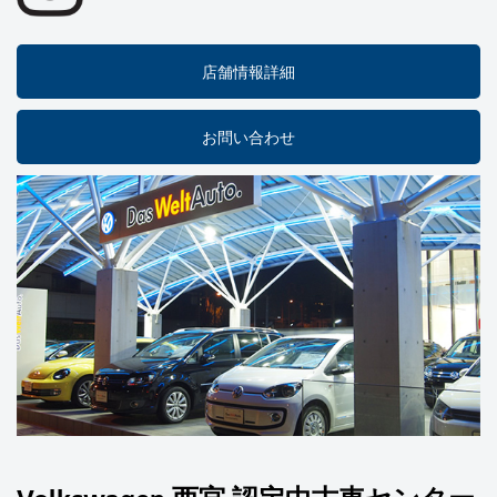
店舗情報詳細
お問い合わせ
Volkswagen 西宮 認定中古車センター