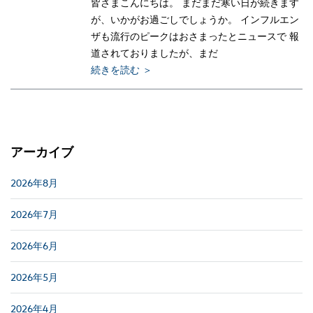
皆さまこんにちは。 まだまだ寒い日が続きます
が、いかがお過ごしでしょうか。 インフルエン
ザも流行のピークはおさまったとニュースで 報
道されておりましたが、まだ
続きを読む ＞
アーカイブ
2026年8月
2026年7月
2026年6月
2026年5月
2026年4月