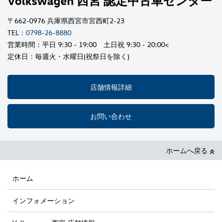
〒662-0976 兵庫県西宮市宮西町2-23
TEL：
0798-26-8880
営業時間：平日 9:30 - 19:00 土日祝 9:30 - 20:00<
定休日：毎週火・水曜日(祝祭日を除く)
店舗情報詳細
お問い合わせ
ホームへ戻る
ホーム
インフォメーション