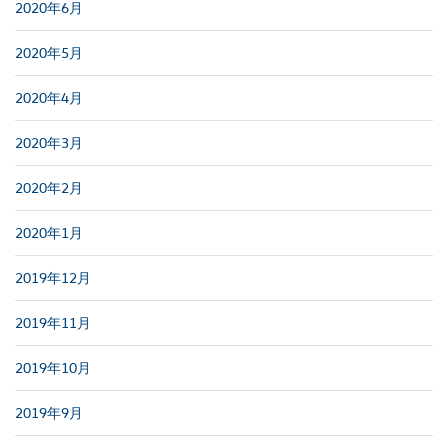
2020年6月
2020年5月
2020年4月
2020年3月
2020年2月
2020年1月
2019年12月
2019年11月
2019年10月
2019年9月