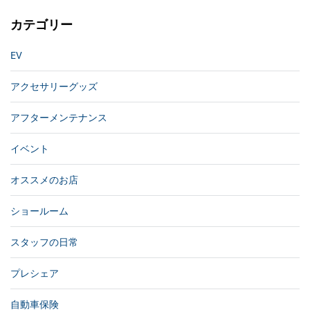
カテゴリー
EV
アクセサリーグッズ
アフターメンテナンス
イベント
オススメのお店
ショールーム
スタッフの日常
プレシェア
自動車保険