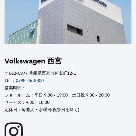
Volkswagen 西宮
〒662-0977 兵庫県西宮市神楽町12-1
TEL：
0798-36-8800
営業時間：
ショールーム：平日 9:30 - 19:00 土日祝 9:30 - 20:00
サービス：9:30 - 18:00
定休日：毎週火・水曜日(祝祭日を除く)