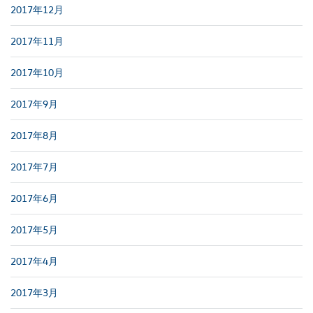
2017年12月
2017年11月
2017年10月
2017年9月
2017年8月
2017年7月
2017年6月
2017年5月
2017年4月
2017年3月