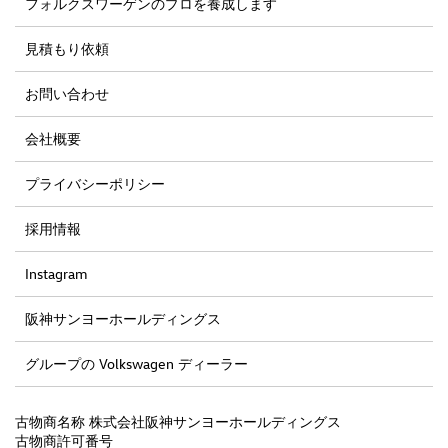
フォルクスワーゲンのプロを養成します
見積もり依頼
お問い合わせ
会社概要
プライバシーポリシー
採用情報
Instagram
阪神サンヨーホールディングス
グループの Volkswagen ディーラー
古物商名称 株式会社阪神サンヨーホールディングス
古物商許可番号