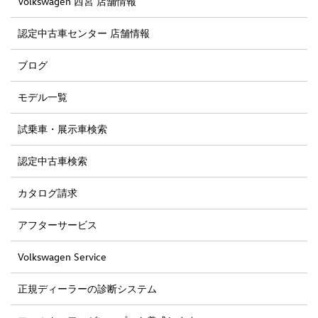
Volkswagen 西宮 店舗情報
認定中古車センター 店舗情報
ブログ
モデル一覧
試乗車・展示車検索
認定中古車検索
カタログ請求
アフターサービス
Volkswagen Service
正規ディーラーの診断システム