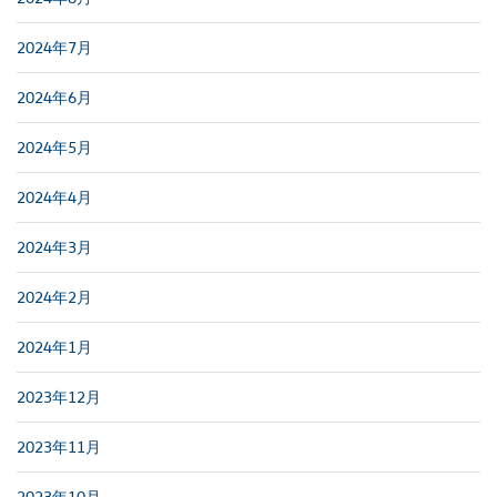
2024年7月
2024年6月
2024年5月
2024年4月
2024年3月
2024年2月
2024年1月
2023年12月
2023年11月
2023年10月