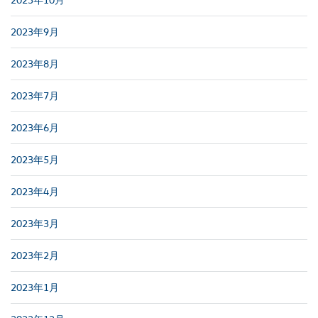
2023年9月
2023年8月
2023年7月
2023年6月
2023年5月
2023年4月
2023年3月
2023年2月
2023年1月