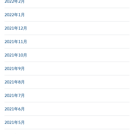
2022年2月
2022年1月
2021年12月
2021年11月
2021年10月
2021年9月
2021年8月
2021年7月
2021年6月
2021年5月