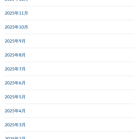
2025年11月
2025年10月
2025年9月
2025年8月
2025年7月
2025年6月
2025年5月
2025年4月
2025年3月
2025年2月