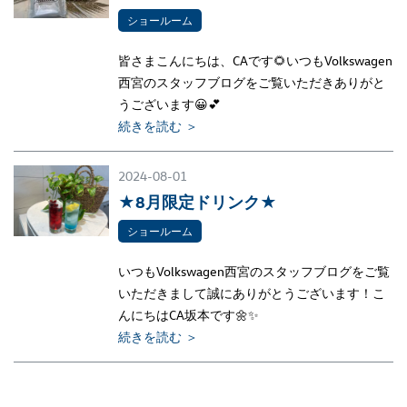
ショールーム
皆さまこんにちは、CAです🌻いつもVolkswagen
西宮のスタッフブログをご覧いただきありがと
うございます😀💕
続きを読む ＞
2024-08-01
★8月限定ドリンク★
ショールーム
いつもVolkswagen西宮のスタッフブログをご覧
いただきまして誠にありがとうございます！こ
んにちはCA坂本です🌼✨
続きを読む ＞