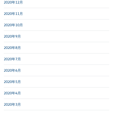
2020年12月
2020年11月
2020年10月
2020年9月
2020年8月
2020年7月
2020年6月
2020年5月
2020年4月
2020年3月