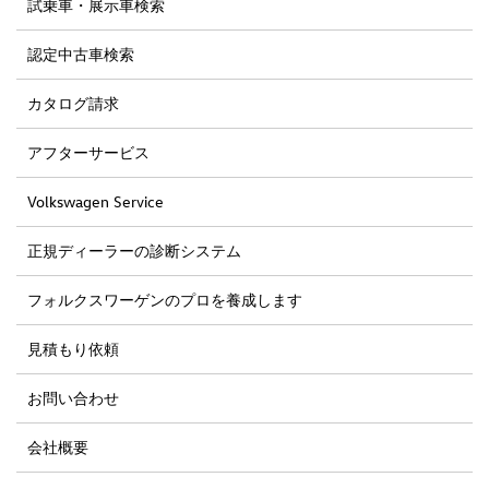
試乗車・展示車検索
認定中古車検索
カタログ請求
アフターサービス
Volkswagen Service
正規ディーラーの診断システム
フォルクスワーゲンのプロを養成します
見積もり依頼
お問い合わせ
会社概要