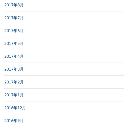
2017年8月
2017年7月
2017年6月
2017年5月
2017年4月
2017年3月
2017年2月
2017年1月
2016年12月
2016年9月