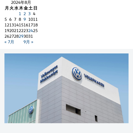
2024年8月
月
火
水
木
金
土
日
1
2
3
4
5
6
7
8
9
10
11
12
13
14
15
16
17
18
19
20
21
22
23
24
25
26
27
28
29
30
31
« 7月
9月 »