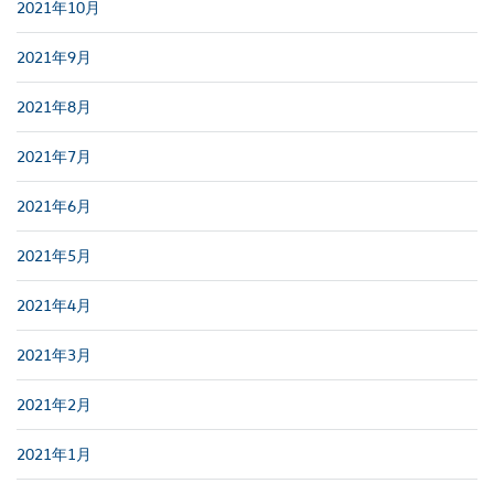
2021年10月
2021年9月
2021年8月
2021年7月
2021年6月
2021年5月
2021年4月
2021年3月
2021年2月
2021年1月