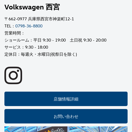
Volkswagen 西宮
〒662-0977 兵庫県西宮市神楽町12-1
TEL：
0798-36-8800
営業時間：
ショールーム：平日 9:30 - 19:00 土日祝 9:30 - 20:00
サービス：9:30 - 18:00
定休日：毎週火・水曜日(祝祭日を除く)
店舗情報詳細
お問い合わせ