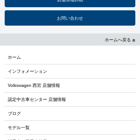
お問い合わせ
ホームへ戻る
ホーム
インフォメーション
Volkswagen 西宮 店舗情報
認定中古車センター 店舗情報
ブログ
モデル一覧