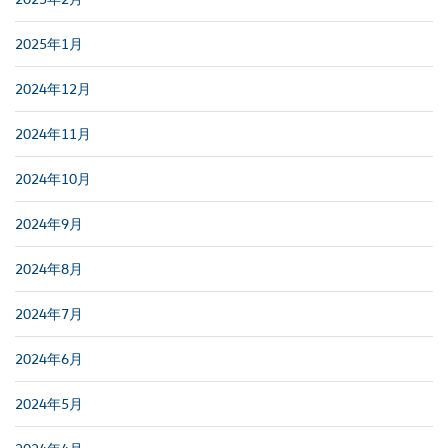
2025年1月
2024年12月
2024年11月
2024年10月
2024年9月
2024年8月
2024年7月
2024年6月
2024年5月