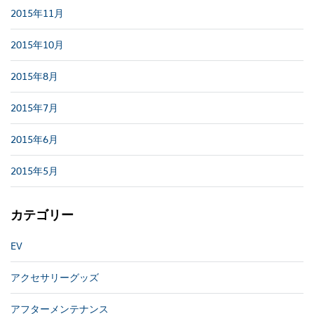
2015年11月
2015年10月
2015年8月
2015年7月
2015年6月
2015年5月
カテゴリー
EV
アクセサリーグッズ
アフターメンテナンス