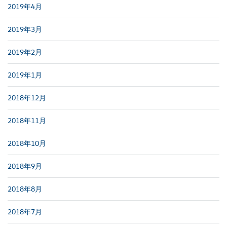
2019年4月
2019年3月
2019年2月
2019年1月
2018年12月
2018年11月
2018年10月
2018年9月
2018年8月
2018年7月