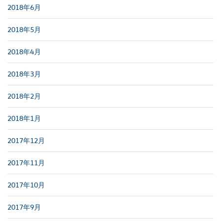
2018年6月
2018年5月
2018年4月
2018年3月
2018年2月
2018年1月
2017年12月
2017年11月
2017年10月
2017年9月