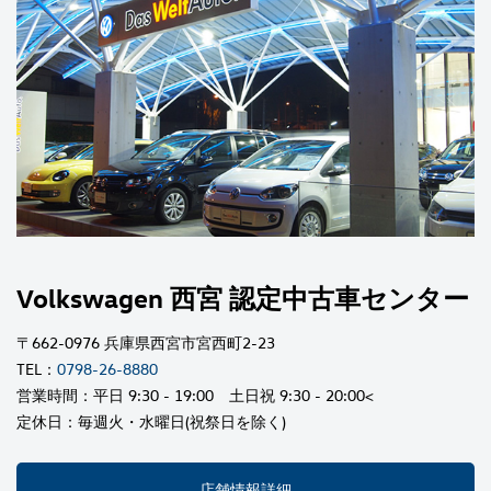
Volkswagen 西宮 認定中古車センター
〒662-0976 兵庫県西宮市宮西町2-23
TEL：
0798-26-8880
営業時間：平日 9:30 - 19:00 土日祝 9:30 - 20:00<
定休日：毎週火・水曜日(祝祭日を除く)
店舗情報詳細