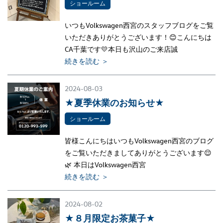
ショールーム
いつもVolkswagen西宮のスタッフブログをご覧
いただきありがとうございます！😊こんにちは
CA千葉です💛本日も沢山のご来店誠
続きを読む ＞
2024-08-03
★夏季休業のお知らせ★
ショールーム
皆様こんにちはいつもVolkswagen西宮のブログ
をご覧いただきましてありがとうございます😌
🌿 本日はVolkswagen西宮
続きを読む ＞
2024-08-02
★８月限定お茶菓子★