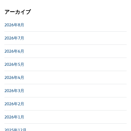
アーカイブ
2026年8月
2026年7月
2026年6月
2026年5月
2026年4月
2026年3月
2026年2月
2026年1月
2025年12月