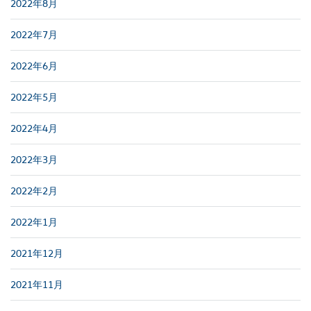
2022年8月
2022年7月
2022年6月
2022年5月
2022年4月
2022年3月
2022年2月
2022年1月
2021年12月
2021年11月