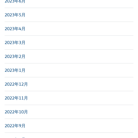
2023年6月
2023年5月
2023年4月
2023年3月
2023年2月
2023年1月
2022年12月
2022年11月
2022年10月
2022年9月