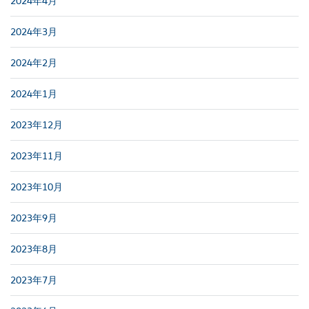
2024年4月
2024年3月
2024年2月
2024年1月
2023年12月
2023年11月
2023年10月
2023年9月
2023年8月
2023年7月