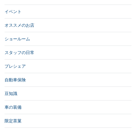
イベント
オススメのお店
ショールーム
スタッフの日常
プレシェア
自動車保険
豆知識
車の装備
限定茶菓