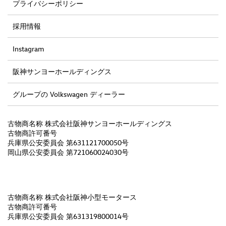
プライバシーポリシー
採用情報
Instagram
阪神サンヨーホールディングス
グループの Volkswagen ディーラー
古物商名称 株式会社阪神サンヨーホールディングス
古物商許可番号
兵庫県公安委員会 第631121700050号
岡山県公安委員会 第721060024030号
古物商名称 株式会社阪神小型モータース
古物商許可番号
兵庫県公安委員会 第631319800014号