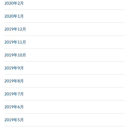
2020年2月
2020年1月
2019年12月
2019年11月
2019年10月
2019年9月
2019年8月
2019年7月
2019年6月
2019年5月