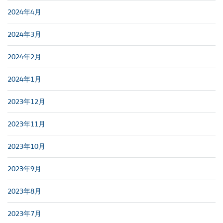
2024年4月
2024年3月
2024年2月
2024年1月
2023年12月
2023年11月
2023年10月
2023年9月
2023年8月
2023年7月