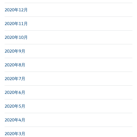
2020年12月
2020年11月
2020年10月
2020年9月
2020年8月
2020年7月
2020年6月
2020年5月
2020年4月
2020年3月