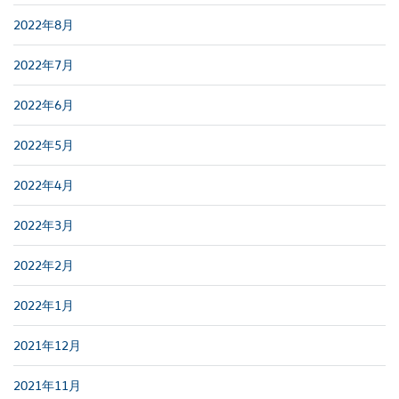
2022年8月
2022年7月
2022年6月
2022年5月
2022年4月
2022年3月
2022年2月
2022年1月
2021年12月
2021年11月