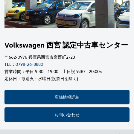
Volkswagen 西宮 認定中古車センター
〒662-0976 兵庫県西宮市宮西町2-23
TEL：
0798-26-8880
営業時間：平日 9:30 - 19:00 土日祝 9:30 - 20:00<
定休日：毎週火・水曜日(祝祭日を除く)
店舗情報詳細
お問い合わせ