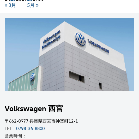
« 3月
5月 »
Volkswagen 西宮
〒662-0977 兵庫県西宮市神楽町12-1
TEL：
0798-36-8800
営業時間：