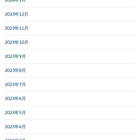
2023年12月
2023年11月
2023年10月
2023年9月
2023年8月
2023年7月
2023年6月
2023年5月
2023年4月