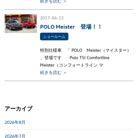
続きを読む ＞
2017-04-13
POLO Meister 登場！！
ショールーム
特別仕様車 「 POLO Meister（マイスター）
」登場です Polo TSI Comfortline
Meister（コンフォートライン マ
続きを読む ＞
アーカイブ
2026年8月
2026年7月