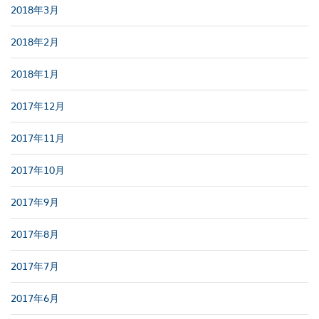
2018年3月
2018年2月
2018年1月
2017年12月
2017年11月
2017年10月
2017年9月
2017年8月
2017年7月
2017年6月