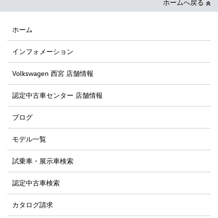
ホームへ戻る
ホーム
インフォメーション
Volkswagen 西宮 店舗情報
認定中古車センター 店舗情報
ブログ
モデル一覧
試乗車・展示車検索
認定中古車検索
カタログ請求