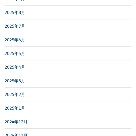
2025年8月
2025年7月
2025年6月
2025年5月
2025年4月
2025年3月
2025年2月
2025年1月
2024年12月
2024年11月