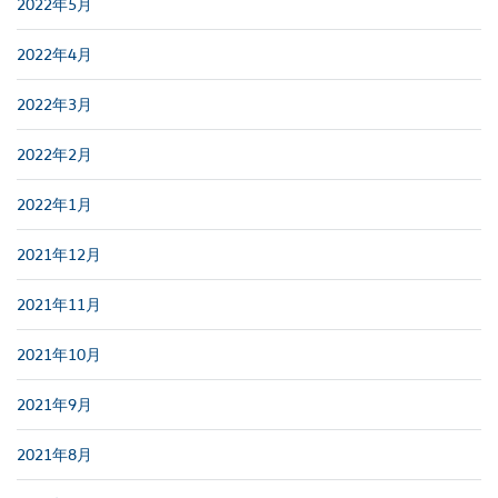
2022年5月
2022年4月
2022年3月
2022年2月
2022年1月
2021年12月
2021年11月
2021年10月
2021年9月
2021年8月