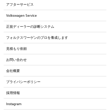
アフターサービス
Volkswagen Service
正規ディーラーの診断システム
フォルクスワーゲンのプロを養成します
見積もり依頼
お問い合わせ
会社概要
プライバシーポリシー
採用情報
Instagram