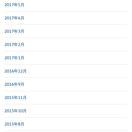
2017年5月
2017年4月
2017年3月
2017年2月
2017年1月
2016年12月
2016年9月
2015年11月
2015年10月
2015年8月