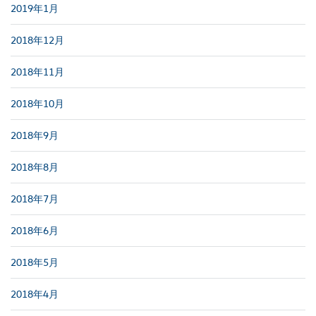
2019年1月
2018年12月
2018年11月
2018年10月
2018年9月
2018年8月
2018年7月
2018年6月
2018年5月
2018年4月