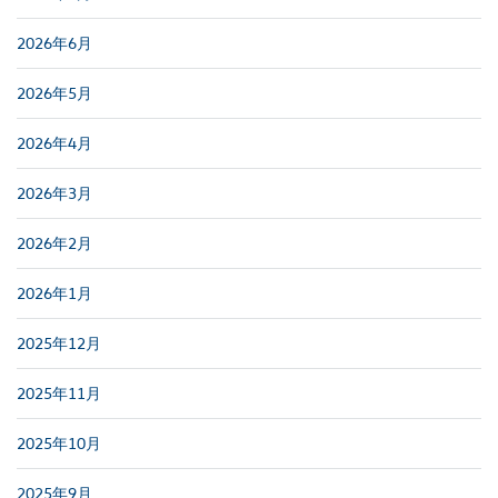
2026年6月
2026年5月
2026年4月
2026年3月
2026年2月
2026年1月
2025年12月
2025年11月
2025年10月
2025年9月