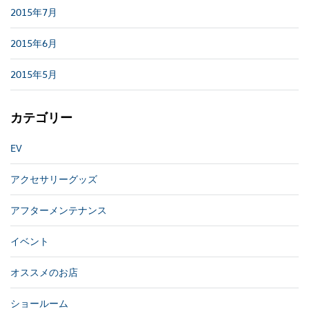
2015年7月
2015年6月
2015年5月
カテゴリー
EV
アクセサリーグッズ
アフターメンテナンス
イベント
オススメのお店
ショールーム