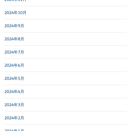
2024年10月
2024年9月
2024年8月
2024年7月
2024年6月
2024年5月
2024年4月
2024年3月
2024年2月
2024年1月