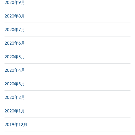
2020年9月
2020年8月
2020年7月
2020年6月
2020年5月
2020年4月
2020年3月
2020年2月
2020年1月
2019年12月