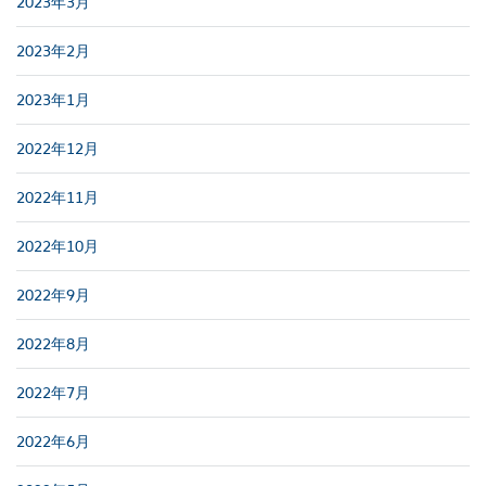
2023年3月
2023年2月
2023年1月
2022年12月
2022年11月
2022年10月
2022年9月
2022年8月
2022年7月
2022年6月