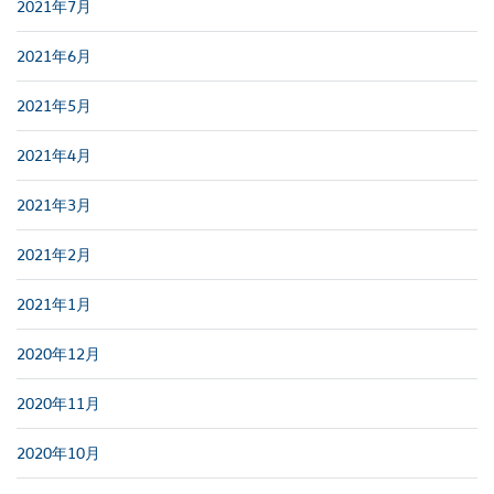
2021年7月
2021年6月
2021年5月
2021年4月
2021年3月
2021年2月
2021年1月
2020年12月
2020年11月
2020年10月