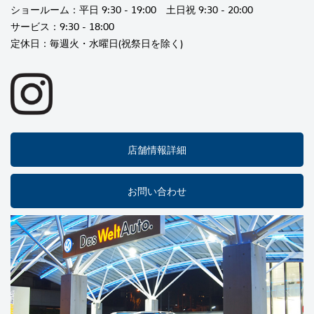
ショールーム：平日 9:30 - 19:00 土日祝 9:30 - 20:00
サービス：9:30 - 18:00
定休日：毎週火・水曜日(祝祭日を除く)
店舗情報詳細
お問い合わせ