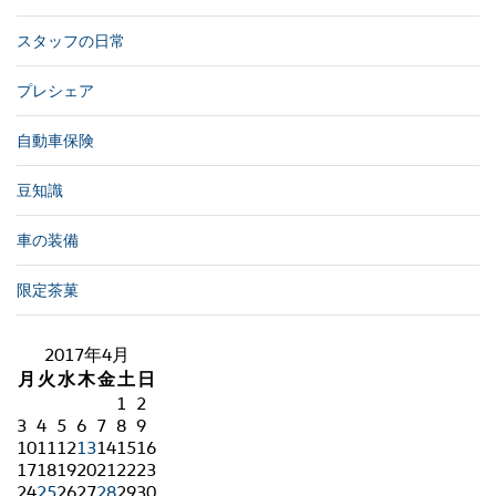
スタッフの日常
プレシェア
自動車保険
豆知識
車の装備
限定茶菓
2017年4月
月
火
水
木
金
土
日
1
2
3
4
5
6
7
8
9
10
11
12
13
14
15
16
17
18
19
20
21
22
23
24
25
26
27
28
29
30