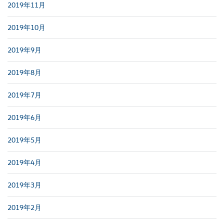
2019年11月
2019年10月
2019年9月
2019年8月
2019年7月
2019年6月
2019年5月
2019年4月
2019年3月
2019年2月