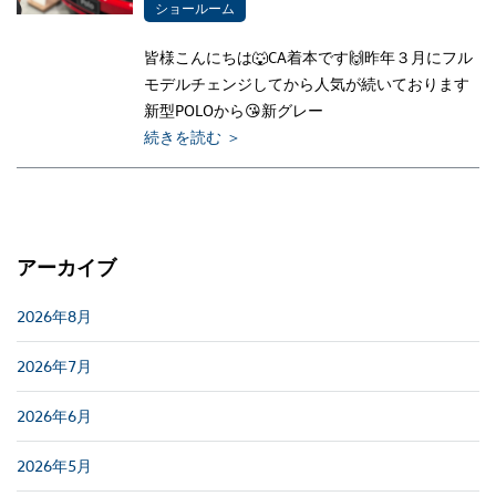
ショールーム
皆様こんにちは🐺CA着本です🙌昨年３月にフル
モデルチェンジしてから人気が続いております
新型POLOから😘新グレー
続きを読む ＞
アーカイブ
2026年8月
2026年7月
2026年6月
2026年5月