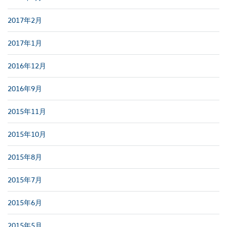
2017年2月
2017年1月
2016年12月
2016年9月
2015年11月
2015年10月
2015年8月
2015年7月
2015年6月
2015年5月