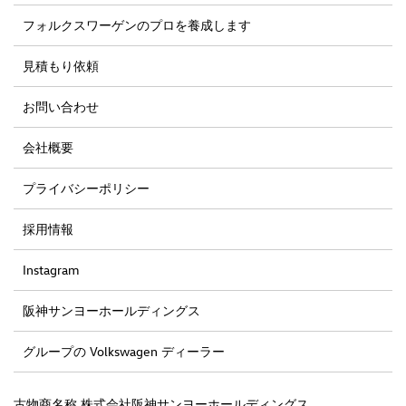
フォルクスワーゲンのプロを養成します
見積もり依頼
お問い合わせ
会社概要
プライバシーポリシー
採用情報
Instagram
阪神サンヨーホールディングス
グループの Volkswagen ディーラー
古物商名称 株式会社阪神サンヨーホールディングス