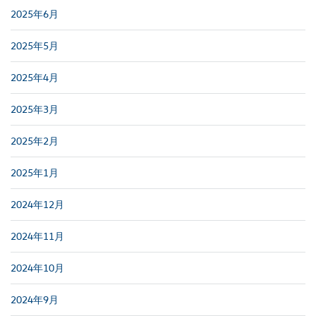
2025年6月
2025年5月
2025年4月
2025年3月
2025年2月
2025年1月
2024年12月
2024年11月
2024年10月
2024年9月