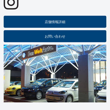
店舗情報詳細
お問い合わせ