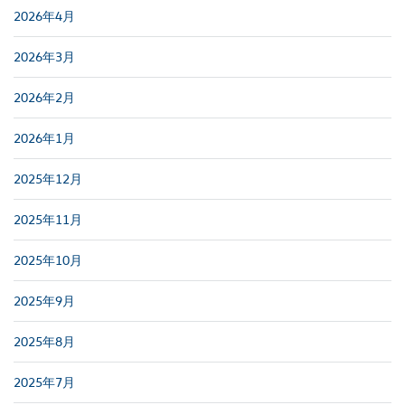
2026年4月
2026年3月
2026年2月
2026年1月
2025年12月
2025年11月
2025年10月
2025年9月
2025年8月
2025年7月