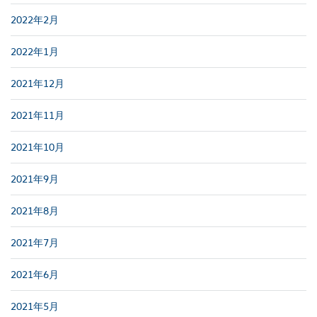
2022年2月
2022年1月
2021年12月
2021年11月
2021年10月
2021年9月
2021年8月
2021年7月
2021年6月
2021年5月