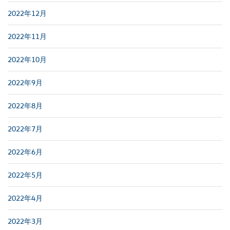
2022年12月
2022年11月
2022年10月
2022年9月
2022年8月
2022年7月
2022年6月
2022年5月
2022年4月
2022年3月