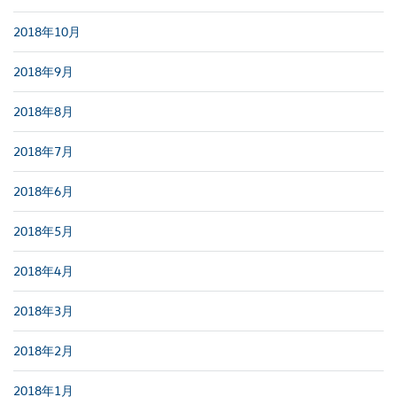
2018年10月
2018年9月
2018年8月
2018年7月
2018年6月
2018年5月
2018年4月
2018年3月
2018年2月
2018年1月