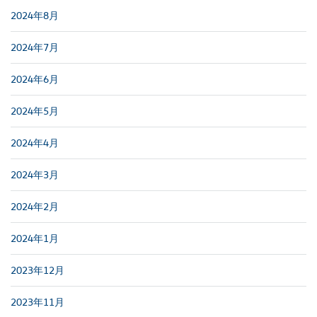
2024年8月
2024年7月
2024年6月
2024年5月
2024年4月
2024年3月
2024年2月
2024年1月
2023年12月
2023年11月