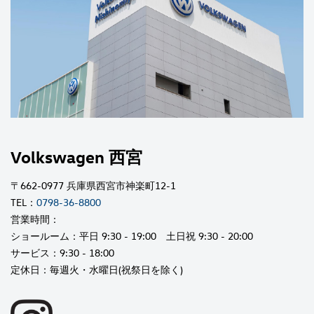
Volkswagen 西宮
〒662-0977 兵庫県西宮市神楽町12-1
TEL：
0798-36-8800
営業時間：
ショールーム：平日 9:30 - 19:00 土日祝 9:30 - 20:00
サービス：9:30 - 18:00
定休日：毎週火・水曜日(祝祭日を除く)