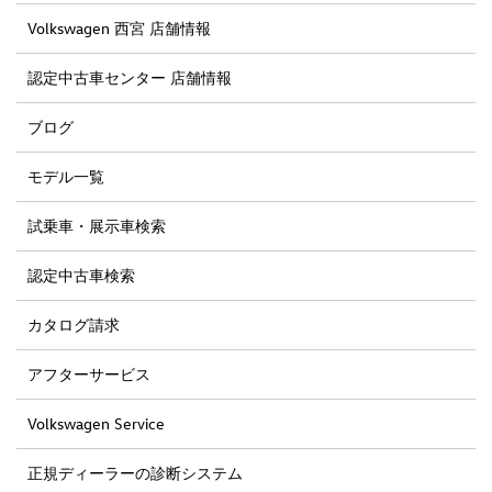
Volkswagen 西宮 店舗情報
認定中古車センター 店舗情報
ブログ
モデル一覧
試乗車・展示車検索
認定中古車検索
カタログ請求
アフターサービス
Volkswagen Service
正規ディーラーの診断システム