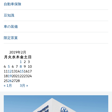
自動車保険
豆知識
車の装備
限定茶菓
2019年2月
月
火
水
木
金
土
日
1
2
3
4
5
6
7
8
9
10
11
12
13
14
15
16
17
18
19
20
21
22
23
24
25
26
27
28
« 1月
3月 »