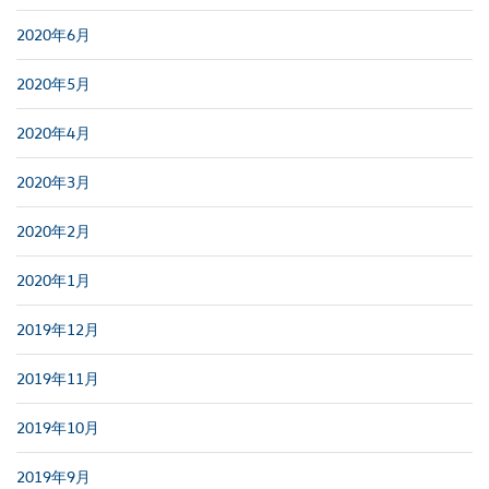
2020年6月
2020年5月
2020年4月
2020年3月
2020年2月
2020年1月
2019年12月
2019年11月
2019年10月
2019年9月