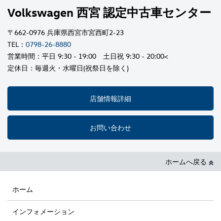
Volkswagen 西宮 認定中古車センター
〒662-0976 兵庫県西宮市宮西町2-23
TEL：
0798-26-8880
営業時間：平日 9:30 - 19:00 土日祝 9:30 - 20:00<
定休日：毎週火・水曜日(祝祭日を除く)
店舗情報詳細
お問い合わせ
ホームへ戻る
ホーム
インフォメーション