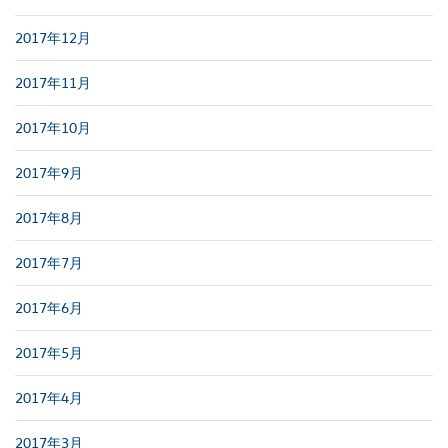
2017年12月
2017年11月
2017年10月
2017年9月
2017年8月
2017年7月
2017年6月
2017年5月
2017年4月
2017年3月