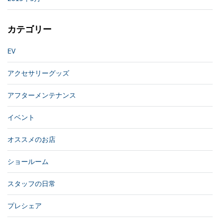
カテゴリー
EV
アクセサリーグッズ
アフターメンテナンス
イベント
オススメのお店
ショールーム
スタッフの日常
プレシェア