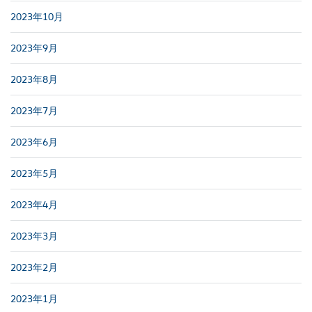
2023年10月
2023年9月
2023年8月
2023年7月
2023年6月
2023年5月
2023年4月
2023年3月
2023年2月
2023年1月