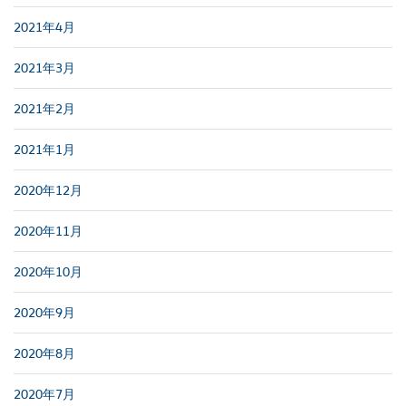
2021年4月
2021年3月
2021年2月
2021年1月
2020年12月
2020年11月
2020年10月
2020年9月
2020年8月
2020年7月