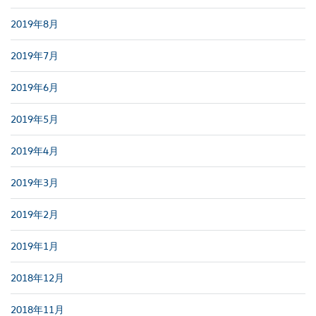
2019年8月
2019年7月
2019年6月
2019年5月
2019年4月
2019年3月
2019年2月
2019年1月
2018年12月
2018年11月