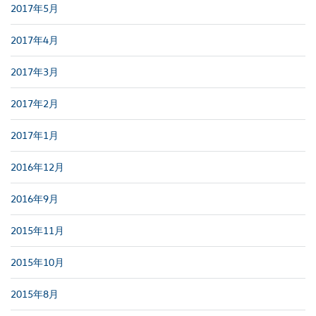
2017年5月
2017年4月
2017年3月
2017年2月
2017年1月
2016年12月
2016年9月
2015年11月
2015年10月
2015年8月