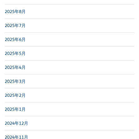
2025年8月
2025年7月
2025年6月
2025年5月
2025年4月
2025年3月
2025年2月
2025年1月
2024年12月
2024年11月