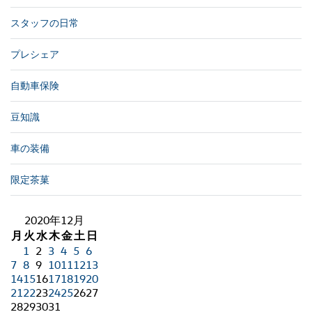
スタッフの日常
プレシェア
自動車保険
豆知識
車の装備
限定茶菓
2020年12月
月
火
水
木
金
土
日
1
2
3
4
5
6
7
8
9
10
11
12
13
14
15
16
17
18
19
20
21
22
23
24
25
26
27
28
29
30
31