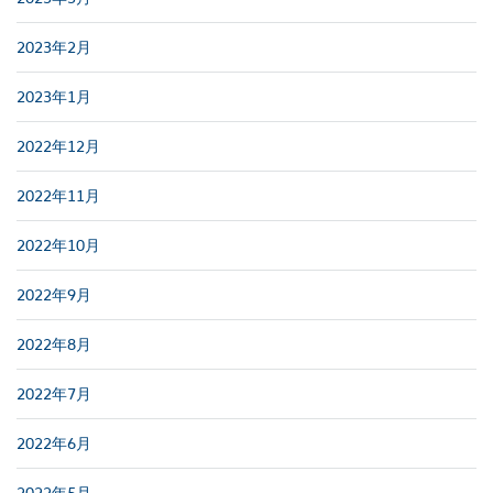
2023年2月
2023年1月
2022年12月
2022年11月
2022年10月
2022年9月
2022年8月
2022年7月
2022年6月
2022年5月