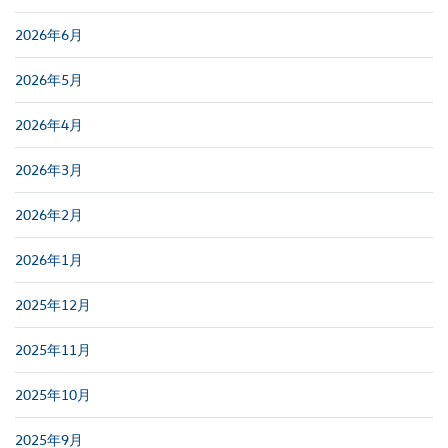
2026年6月
2026年5月
2026年4月
2026年3月
2026年2月
2026年1月
2025年12月
2025年11月
2025年10月
2025年9月