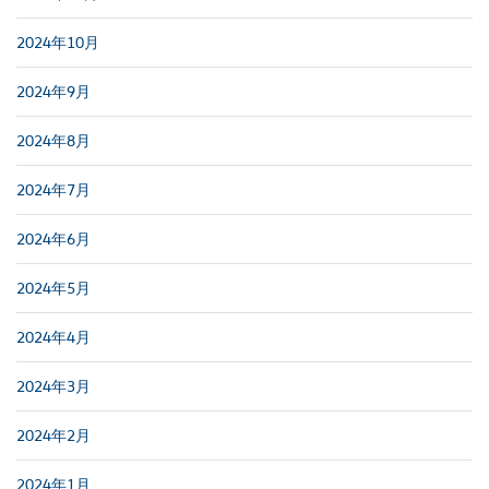
2024年10月
2024年9月
2024年8月
2024年7月
2024年6月
2024年5月
2024年4月
2024年3月
2024年2月
2024年1月