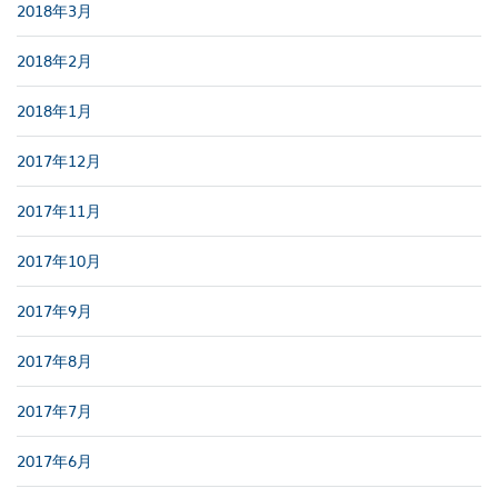
2018年3月
2018年2月
2018年1月
2017年12月
2017年11月
2017年10月
2017年9月
2017年8月
2017年7月
2017年6月