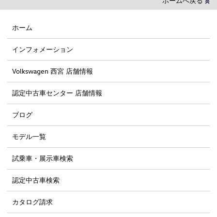
ホームへ戻る
ホーム
インフォメーション
Volkswagen 西宮 店舗情報
認定中古車センター 店舗情報
ブログ
モデル一覧
試乗車・展示車検索
認定中古車検索
カタログ請求