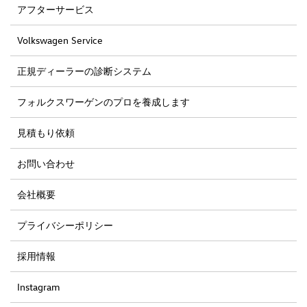
アフターサービス
Volkswagen Service
正規ディーラーの診断システム
フォルクスワーゲンのプロを養成します
見積もり依頼
お問い合わせ
会社概要
プライバシーポリシー
採用情報
Instagram