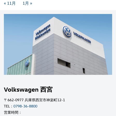
« 11月
1月 »
Volkswagen 西宮
〒662-0977 兵庫県西宮市神楽町12-1
TEL：
0798-36-8800
営業時間：