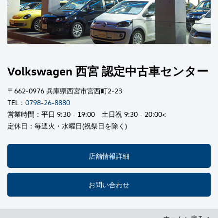
Volkswagen 西宮 認定中古車センター
〒662-0976 兵庫県西宮市宮西町2-23
TEL：
0798-26-8880
営業時間：平日 9:30 - 19:00 土日祝 9:30 - 20:00<
定休日：毎週火・水曜日(祝祭日を除く)
店舗情報詳細
お問い合わせ