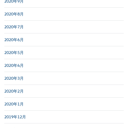
2020年9月
2020年8月
2020年7月
2020年6月
2020年5月
2020年4月
2020年3月
2020年2月
2020年1月
2019年12月