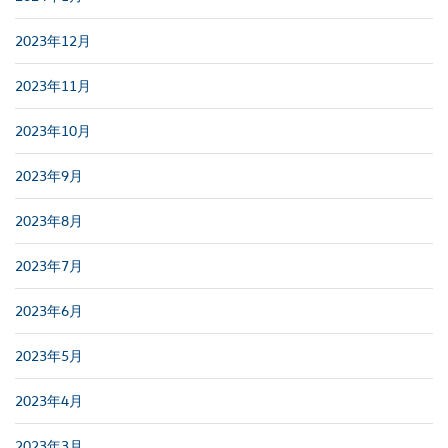
2023年12月
2023年11月
2023年10月
2023年9月
2023年8月
2023年7月
2023年6月
2023年5月
2023年4月
2023年3月