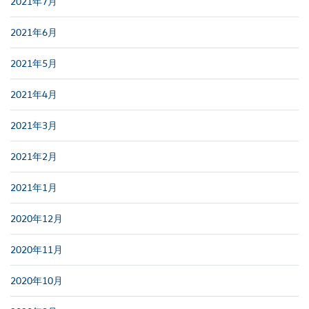
2021年7月
2021年6月
2021年5月
2021年4月
2021年3月
2021年2月
2021年1月
2020年12月
2020年11月
2020年10月