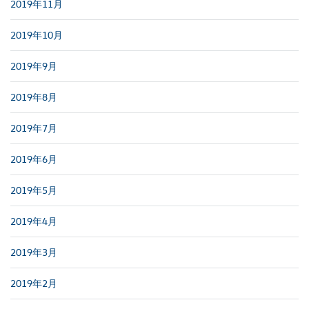
2019年11月
2019年10月
2019年9月
2019年8月
2019年7月
2019年6月
2019年5月
2019年4月
2019年3月
2019年2月