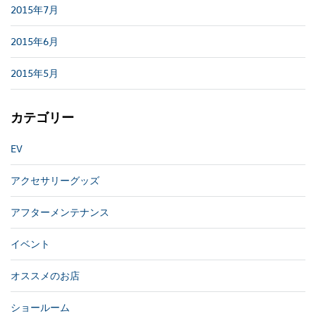
2015年7月
2015年6月
2015年5月
カテゴリー
EV
アクセサリーグッズ
アフターメンテナンス
イベント
オススメのお店
ショールーム