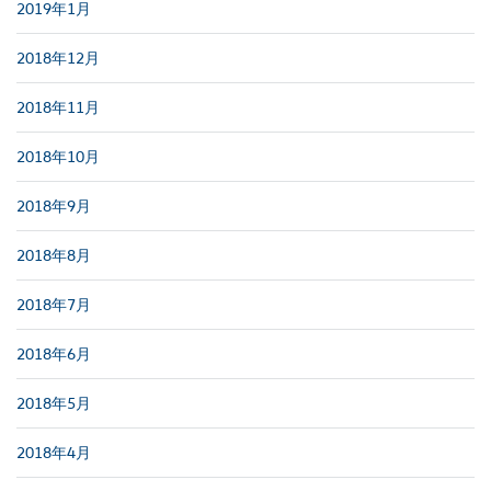
2019年1月
2018年12月
2018年11月
2018年10月
2018年9月
2018年8月
2018年7月
2018年6月
2018年5月
2018年4月