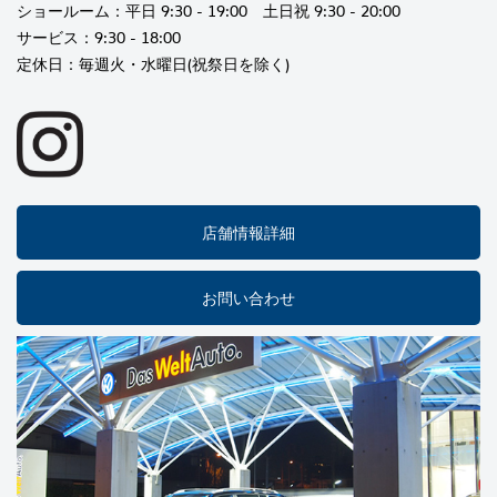
ショールーム：平日 9:30 - 19:00 土日祝 9:30 - 20:00
サービス：9:30 - 18:00
定休日：毎週火・水曜日(祝祭日を除く)
店舗情報詳細
お問い合わせ