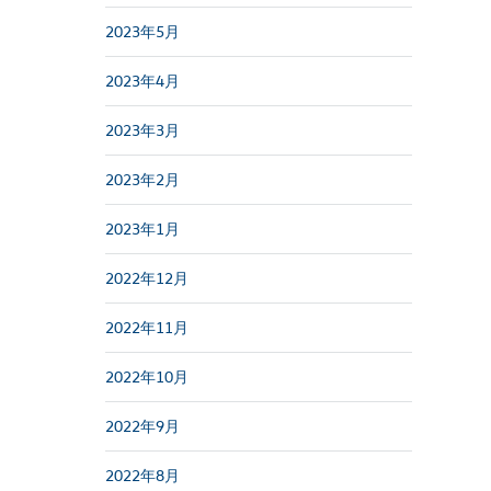
2023年5月
2023年4月
2023年3月
2023年2月
2023年1月
2022年12月
2022年11月
2022年10月
2022年9月
2022年8月