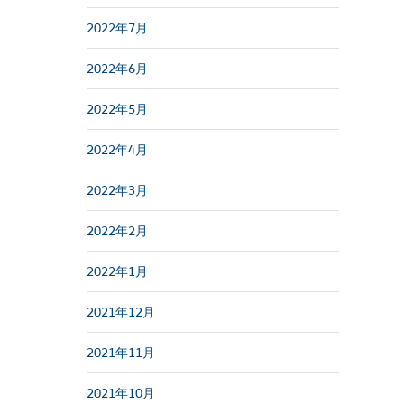
2022年7月
2022年6月
2022年5月
2022年4月
2022年3月
2022年2月
2022年1月
2021年12月
2021年11月
2021年10月