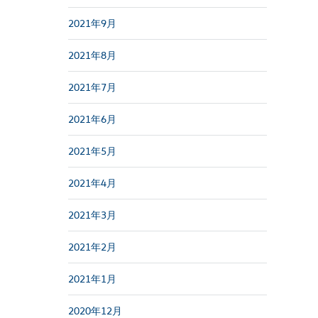
2021年9月
2021年8月
2021年7月
2021年6月
2021年5月
2021年4月
2021年3月
2021年2月
2021年1月
2020年12月