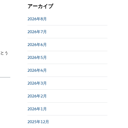
アーカイブ
2026年8月
2026年7月
2026年6月
がとう
2026年5月
2026年4月
2026年3月
2026年2月
2026年1月
2025年12月