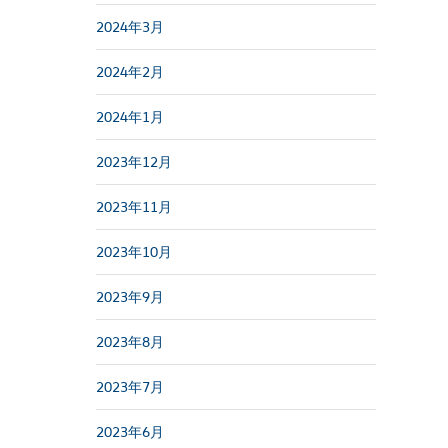
2024年3月
2024年2月
2024年1月
2023年12月
2023年11月
2023年10月
2023年9月
2023年8月
2023年7月
2023年6月