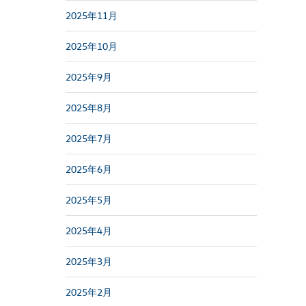
2025年11月
2025年10月
2025年9月
2025年8月
2025年7月
2025年6月
2025年5月
2025年4月
2025年3月
2025年2月