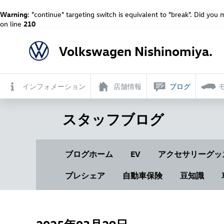
Warning
: "continue" targeting switch is equivalent to "break". Did you
on line
210
Volkswagen Nishinomiya.
インフォメーション
店舗情報
ブログ
スタッフブログ
ブログホーム
EV
アクセサリーグッ
プレシェア
自動車保険
豆知識