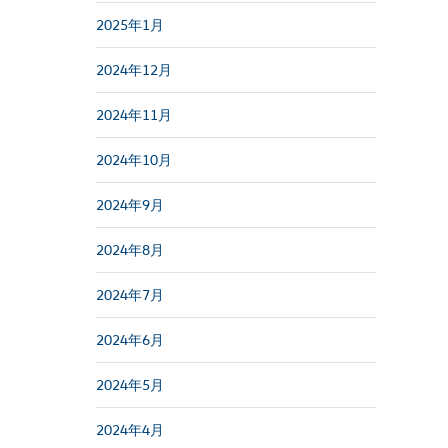
2025年1月
2024年12月
2024年11月
2024年10月
2024年9月
2024年8月
2024年7月
2024年6月
2024年5月
2024年4月