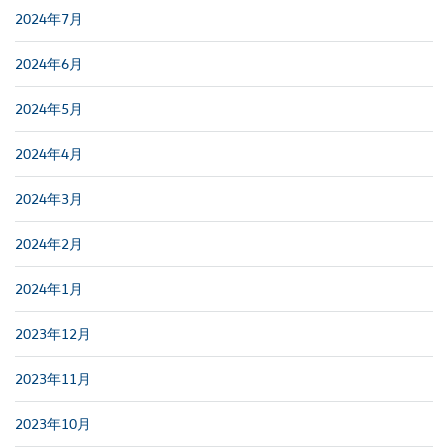
2024年7月
2024年6月
2024年5月
2024年4月
2024年3月
2024年2月
2024年1月
2023年12月
2023年11月
2023年10月