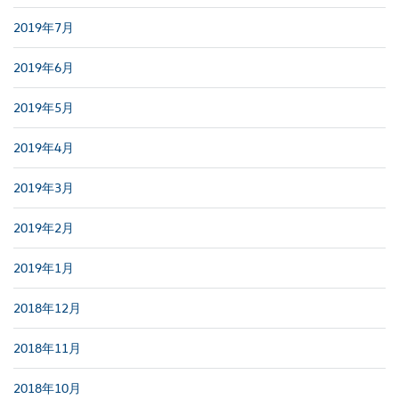
2019年7月
2019年6月
2019年5月
2019年4月
2019年3月
2019年2月
2019年1月
2018年12月
2018年11月
2018年10月