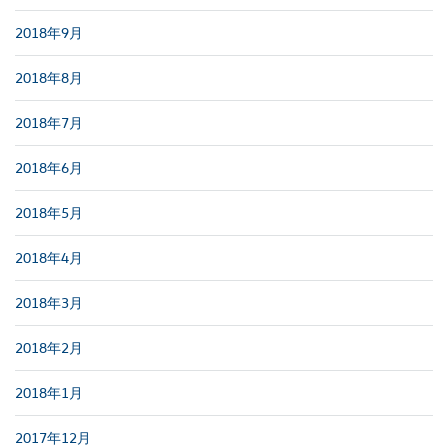
2018年9月
2018年8月
2018年7月
2018年6月
2018年5月
2018年4月
2018年3月
2018年2月
2018年1月
2017年12月