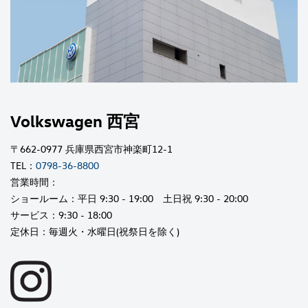
Volkswagen 西宮
〒662-0977 兵庫県西宮市神楽町12-1
TEL：
0798-36-8800
営業時間：
ショールーム：平日 9:30 - 19:00 土日祝 9:30 - 20:00
サービス：9:30 - 18:00
定休日：毎週火・水曜日(祝祭日を除く)