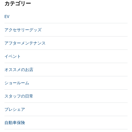
カテゴリー
EV
アクセサリーグッズ
アフターメンテナンス
イベント
オススメのお店
ショールーム
スタッフの日常
プレシェア
自動車保険