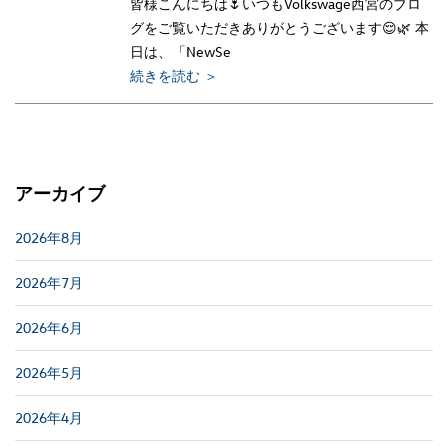
皆様こんにちは🌷いつもVolkswage西宮のブロ
グをご覧いただきありがとうございます😌🌿 本
日は、「NewSe
続きを読む ＞
アーカイブ
2026年8月
2026年7月
2026年6月
2026年5月
2026年4月