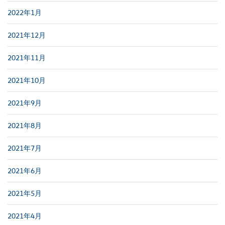
2022年1月
2021年12月
2021年11月
2021年10月
2021年9月
2021年8月
2021年7月
2021年6月
2021年5月
2021年4月