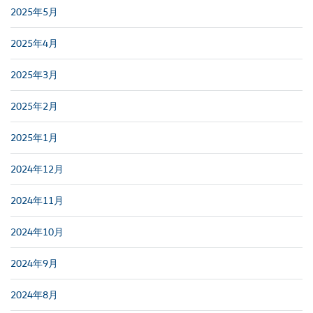
2025年5月
2025年4月
2025年3月
2025年2月
2025年1月
2024年12月
2024年11月
2024年10月
2024年9月
2024年8月