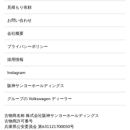
見積もり依頼
お問い合わせ
会社概要
プライバシーポリシー
採用情報
Instagram
阪神サンヨーホールディングス
グループの Volkswagen ディーラー
古物商名称 株式会社阪神サンヨーホールディングス
古物商許可番号
兵庫県公安委員会 第631121700050号