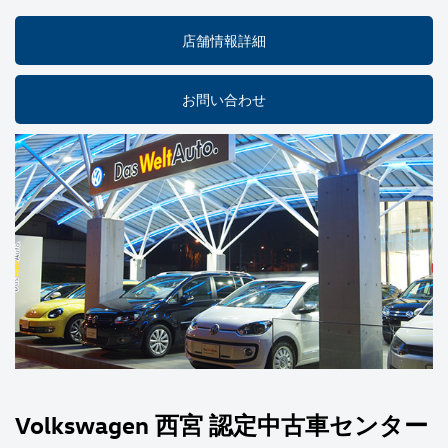
店舗情報詳細
お問い合わせ
Volkswagen 西宮 認定中古車センター