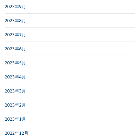
2023年9月
2023年8月
2023年7月
2023年6月
2023年5月
2023年4月
2023年3月
2023年2月
2023年1月
2022年12月