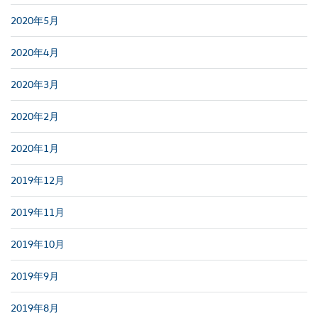
2020年5月
2020年4月
2020年3月
2020年2月
2020年1月
2019年12月
2019年11月
2019年10月
2019年9月
2019年8月