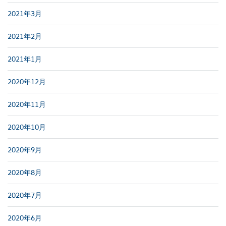
2021年3月
2021年2月
2021年1月
2020年12月
2020年11月
2020年10月
2020年9月
2020年8月
2020年7月
2020年6月