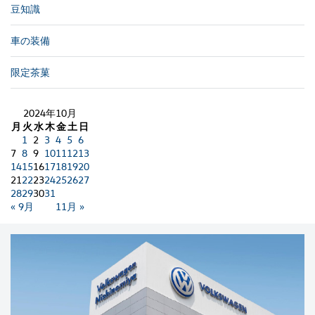
豆知識
車の装備
限定茶菓
2024年10月
月
火
水
木
金
土
日
1
2
3
4
5
6
7
8
9
10
11
12
13
14
15
16
17
18
19
20
21
22
23
24
25
26
27
28
29
30
31
« 9月
11月 »