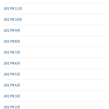
2017年11月
2017年10月
2017年9月
2017年8月
2017年7月
2017年6月
2017年5月
2017年4月
2017年3月
2017年2月