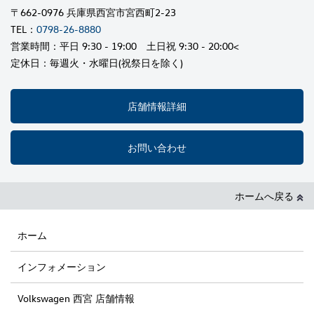
〒662-0976 兵庫県西宮市宮西町2-23
TEL：
0798-26-8880
営業時間：平日 9:30 - 19:00 土日祝 9:30 - 20:00<
定休日：毎週火・水曜日(祝祭日を除く)
店舗情報詳細
お問い合わせ
ホームへ戻る
ホーム
インフォメーション
Volkswagen 西宮 店舗情報