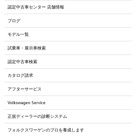
認定中古車センター 店舗情報
ブログ
モデル一覧
試乗車・展示車検索
認定中古車検索
カタログ請求
アフターサービス
Volkswagen Service
正規ディーラーの診断システム
フォルクスワーゲンのプロを養成します