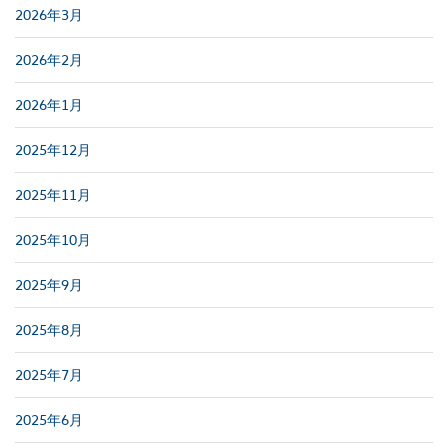
2026年3月
2026年2月
2026年1月
2025年12月
2025年11月
2025年10月
2025年9月
2025年8月
2025年7月
2025年6月