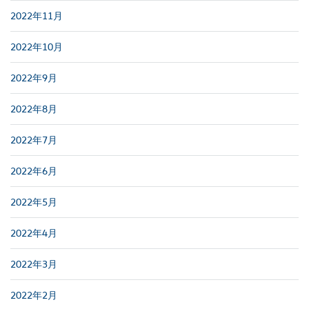
2022年11月
2022年10月
2022年9月
2022年8月
2022年7月
2022年6月
2022年5月
2022年4月
2022年3月
2022年2月