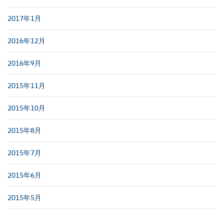
2017年1月
2016年12月
2016年9月
2015年11月
2015年10月
2015年8月
2015年7月
2015年6月
2015年5月