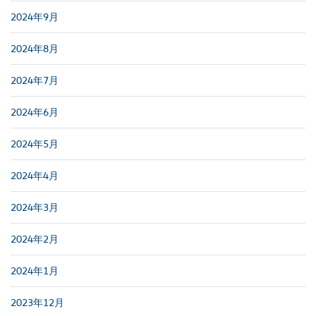
2024年9月
2024年8月
2024年7月
2024年6月
2024年5月
2024年4月
2024年3月
2024年2月
2024年1月
2023年12月