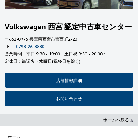
Volkswagen 西宮 認定中古車センター
〒662-0976 兵庫県西宮市宮西町2-23
TEL：
0798-26-8880
営業時間：平日 9:30 - 19:00 土日祝 9:30 - 20:00<
定休日：毎週火・水曜日(祝祭日を除く)
店舗情報詳細
お問い合わせ
ホームへ戻る
ホーム