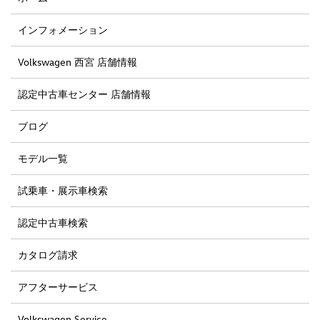
インフォメーション
Volkswagen 西宮 店舗情報
認定中古車センター 店舗情報
ブログ
モデル一覧
試乗車・展示車検索
認定中古車検索
カタログ請求
アフターサービス
Volkswagen Service