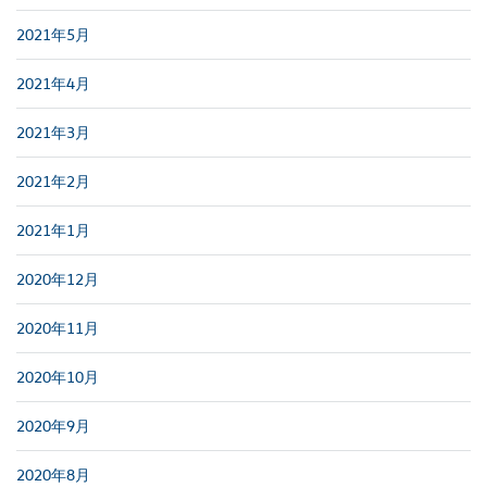
2021年5月
2021年4月
2021年3月
2021年2月
2021年1月
2020年12月
2020年11月
2020年10月
2020年9月
2020年8月