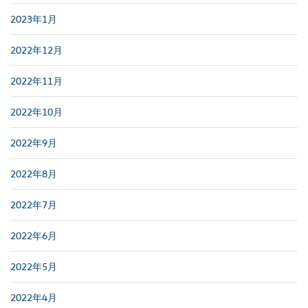
2023年1月
2022年12月
2022年11月
2022年10月
2022年9月
2022年8月
2022年7月
2022年6月
2022年5月
2022年4月