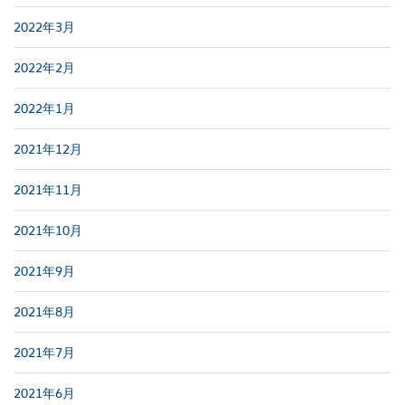
2022年3月
2022年2月
2022年1月
2021年12月
2021年11月
2021年10月
2021年9月
2021年8月
2021年7月
2021年6月