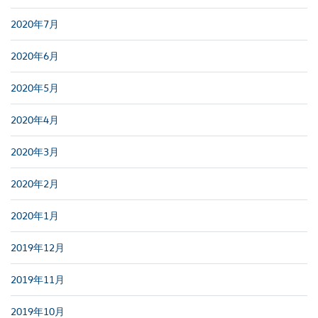
2020年7月
2020年6月
2020年5月
2020年4月
2020年3月
2020年2月
2020年1月
2019年12月
2019年11月
2019年10月