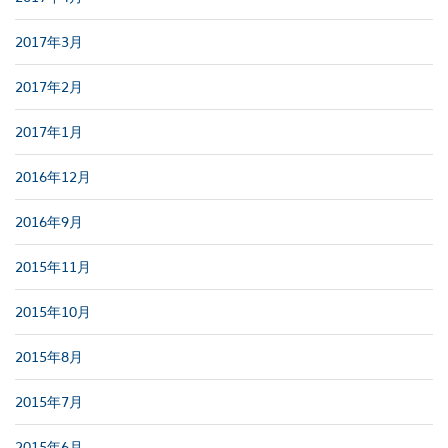
2017年3月
2017年2月
2017年1月
2016年12月
2016年9月
2015年11月
2015年10月
2015年8月
2015年7月
2015年6月