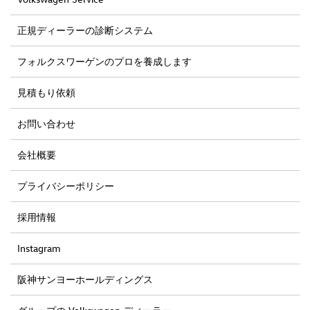
正規ディーラーの診断システム
フォルクスワーゲンのプロを養成します
見積もり依頼
お問い合わせ
会社概要
プライバシーポリシー
採用情報
Instagram
阪神サンヨーホールディングス