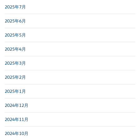
2025年7月
2025年6月
2025年5月
2025年4月
2025年3月
2025年2月
2025年1月
2024年12月
2024年11月
2024年10月