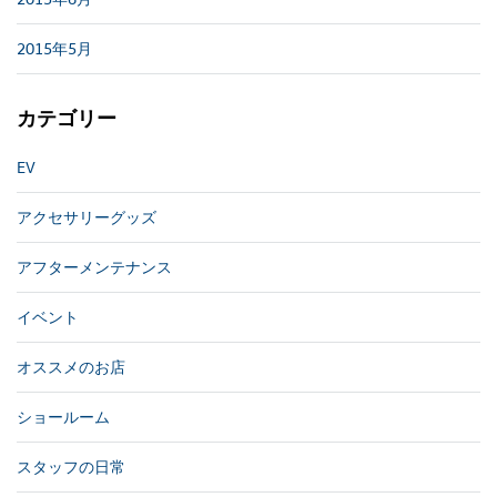
2015年5月
カテゴリー
EV
アクセサリーグッズ
アフターメンテナンス
イベント
オススメのお店
ショールーム
スタッフの日常