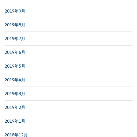
2019年9月
2019年8月
2019年7月
2019年6月
2019年5月
2019年4月
2019年3月
2019年2月
2019年1月
2018年12月