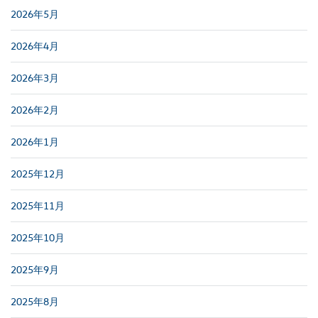
2026年5月
2026年4月
2026年3月
2026年2月
2026年1月
2025年12月
2025年11月
2025年10月
2025年9月
2025年8月