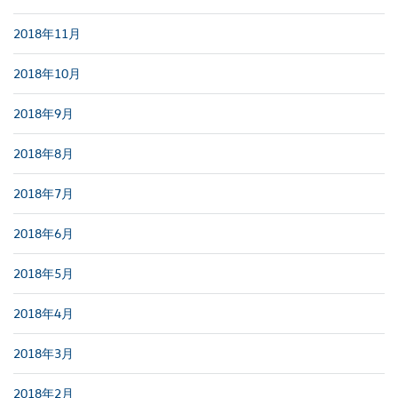
2018年11月
2018年10月
2018年9月
2018年8月
2018年7月
2018年6月
2018年5月
2018年4月
2018年3月
2018年2月