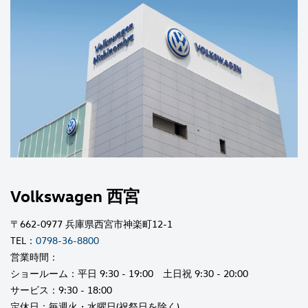
Volkswagen 西宮
〒662-0977 兵庫県西宮市神楽町12-1
TEL：
0798-36-8800
営業時間：
ショールーム：平日 9:30 - 19:00 土日祝 9:30 - 20:00
サービス：9:30 - 18:00
定休日：毎週火・水曜日(祝祭日を除く)