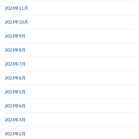
2023年11月
2023年10月
2023年9月
2023年8月
2023年7月
2023年6月
2023年5月
2023年4月
2023年3月
2023年2月