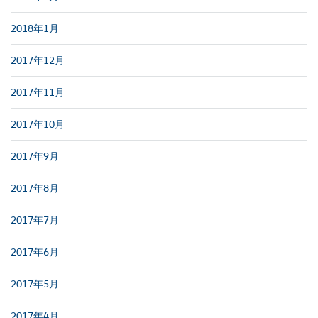
2018年1月
2017年12月
2017年11月
2017年10月
2017年9月
2017年8月
2017年7月
2017年6月
2017年5月
2017年4月