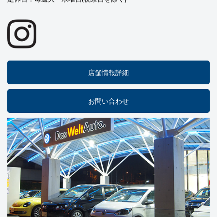
店舗情報詳細
お問い合わせ