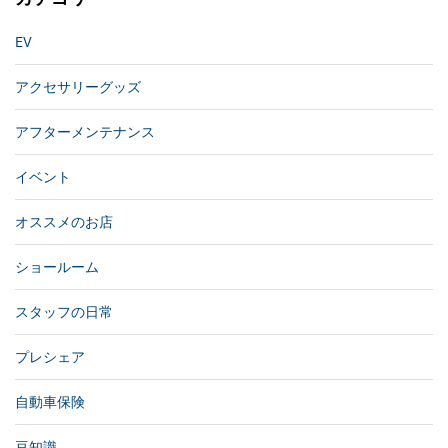
EV
アクセサリーグッズ
アフターメンテナンス
イベント
オススメのお店
ショールーム
スタッフの日常
プレシェア
自動車保険
豆知識