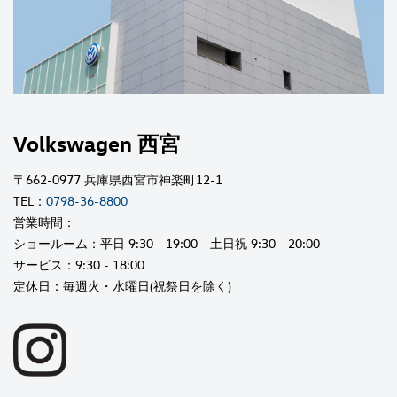
Volkswagen 西宮
〒662-0977 兵庫県西宮市神楽町12-1
TEL：
0798-36-8800
営業時間：
ショールーム：平日 9:30 - 19:00 土日祝 9:30 - 20:00
サービス：9:30 - 18:00
定休日：毎週火・水曜日(祝祭日を除く)