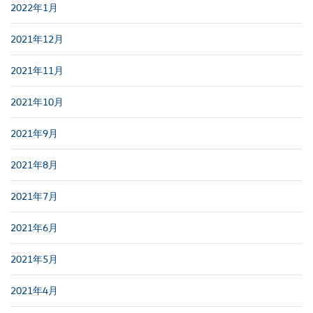
2022年1月
2021年12月
2021年11月
2021年10月
2021年9月
2021年8月
2021年7月
2021年6月
2021年5月
2021年4月