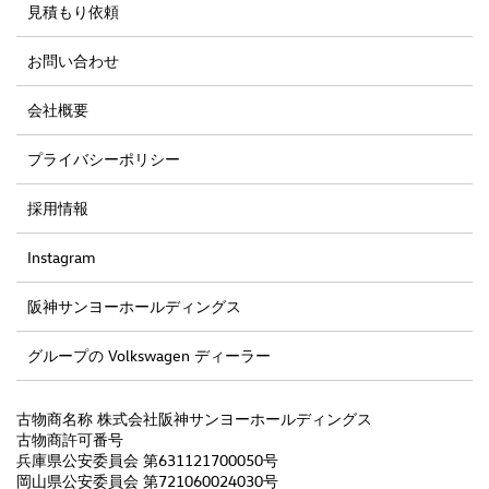
見積もり依頼
お問い合わせ
会社概要
プライバシーポリシー
採用情報
Instagram
阪神サンヨーホールディングス
グループの Volkswagen ディーラー
古物商名称 株式会社阪神サンヨーホールディングス
古物商許可番号
兵庫県公安委員会 第631121700050号
岡山県公安委員会 第721060024030号