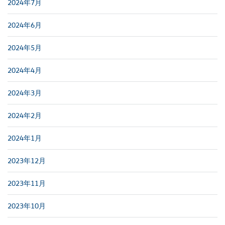
2024年7月
2024年6月
2024年5月
2024年4月
2024年3月
2024年2月
2024年1月
2023年12月
2023年11月
2023年10月