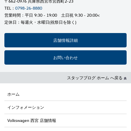
〒662-0976 兵庫県西宮市宮西町2-23
TEL：
0798-26-8880
営業時間：平日 9:30 - 19:00 土日祝 9:30 - 20:00<
定休日：毎週火・水曜日(祝祭日を除く)
店舗情報詳細
お問い合わせ
スタッフブログ ホーム へ戻る
ホーム
インフォメーション
Volkswagen 西宮 店舗情報