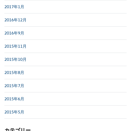
2017年1月
2016年12月
2016年9月
2015年11月
2015年10月
2015年8月
2015年7月
2015年6月
2015年5月
カテゴリー