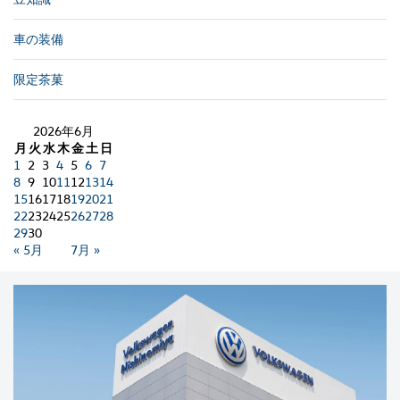
車の装備
限定茶菓
2026年6月
月
火
水
木
金
土
日
1
2
3
4
5
6
7
8
9
10
11
12
13
14
15
16
17
18
19
20
21
22
23
24
25
26
27
28
29
30
« 5月
7月 »