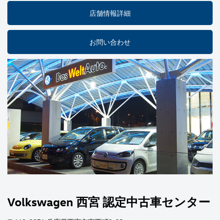
店舗情報詳細
お問い合わせ
Volkswagen 西宮 認定中古車センター