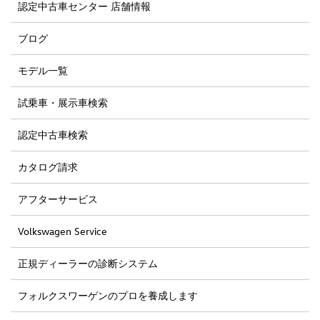
認定中古車センター 店舗情報
ブログ
モデル一覧
試乗車・展示車検索
認定中古車検索
カタログ請求
アフターサービス
Volkswagen Service
正規ディーラーの診断システム
フォルクスワーゲンのプロを養成します