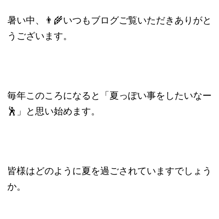
暑い中、👨‍🌾いつもブログご覧いただきありがと
うございます。
毎年このころになると「夏っぽい事をしたいなー
🕺」と思い始めます。
皆様はどのように夏を過ごされていますでしょう
か。