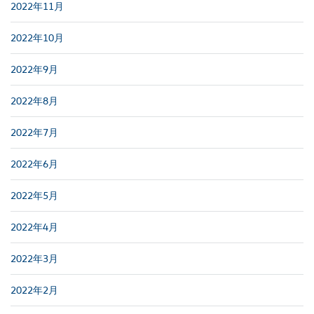
2022年11月
2022年10月
2022年9月
2022年8月
2022年7月
2022年6月
2022年5月
2022年4月
2022年3月
2022年2月