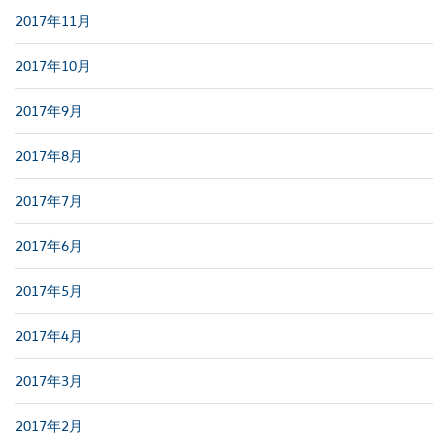
2017年11月
2017年10月
2017年9月
2017年8月
2017年7月
2017年6月
2017年5月
2017年4月
2017年3月
2017年2月