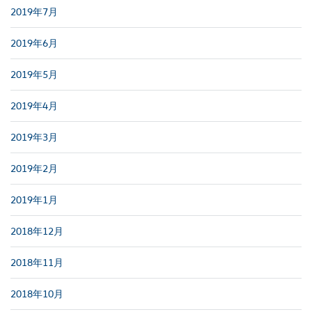
2019年7月
2019年6月
2019年5月
2019年4月
2019年3月
2019年2月
2019年1月
2018年12月
2018年11月
2018年10月