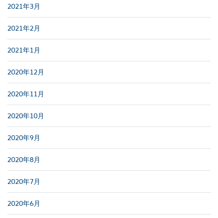
2021年3月
2021年2月
2021年1月
2020年12月
2020年11月
2020年10月
2020年9月
2020年8月
2020年7月
2020年6月