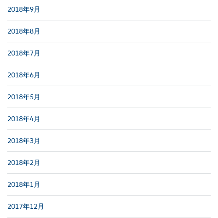
2018年9月
2018年8月
2018年7月
2018年6月
2018年5月
2018年4月
2018年3月
2018年2月
2018年1月
2017年12月