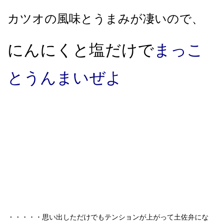
カツオの風味とうまみが凄いので、
にんにくと塩だけで
まっこ
とうんまいぜよ
・・・・・思い出しただけでもテンションが上がって土佐弁にな