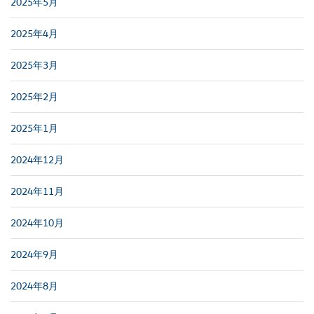
2025年5月
2025年4月
2025年3月
2025年2月
2025年1月
2024年12月
2024年11月
2024年10月
2024年9月
2024年8月