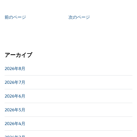
前のページ
次のページ
アーカイブ
2026年8月
2026年7月
2026年6月
2026年5月
2026年4月