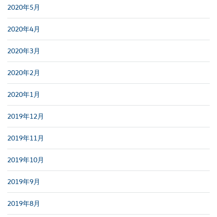
2020年5月
2020年4月
2020年3月
2020年2月
2020年1月
2019年12月
2019年11月
2019年10月
2019年9月
2019年8月