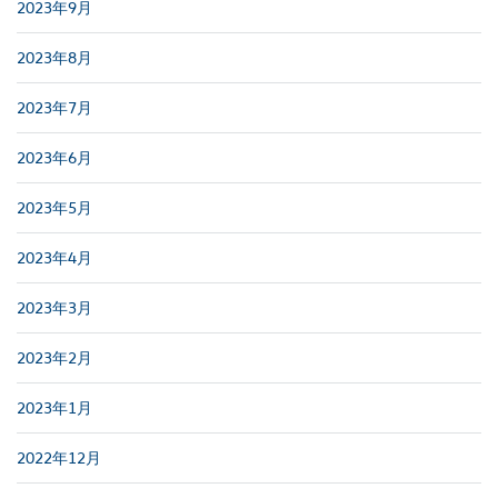
2023年9月
2023年8月
2023年7月
2023年6月
2023年5月
2023年4月
2023年3月
2023年2月
2023年1月
2022年12月