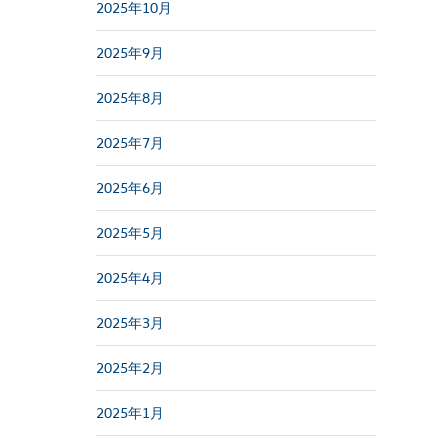
2025年10月
2025年9月
2025年8月
2025年7月
2025年6月
2025年5月
2025年4月
2025年3月
2025年2月
2025年1月