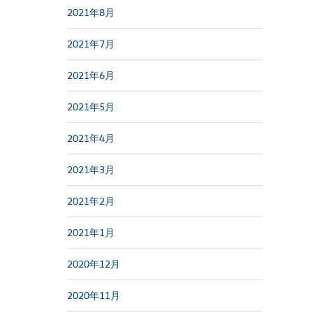
2021年8月
2021年7月
2021年6月
2021年5月
2021年4月
2021年3月
2021年2月
2021年1月
2020年12月
2020年11月