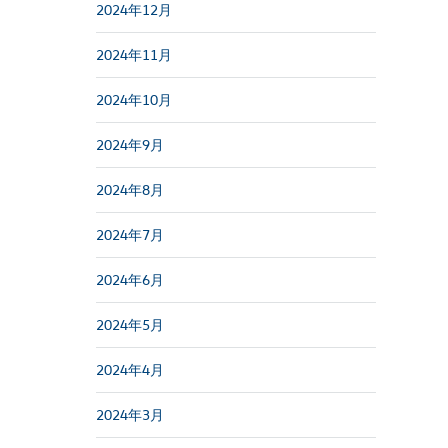
2024年12月
2024年11月
2024年10月
2024年9月
2024年8月
2024年7月
2024年6月
2024年5月
2024年4月
2024年3月