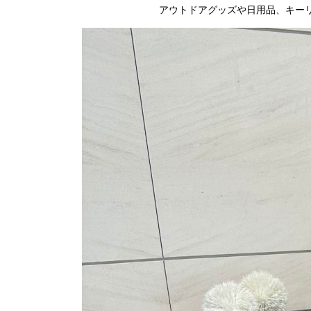
アウトドアグッズや日用品、キーリ