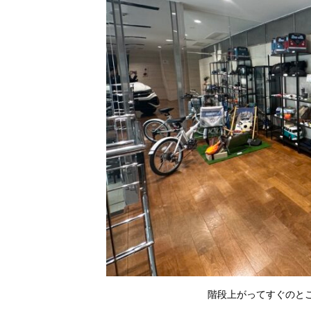
階段上がってすぐのとこ