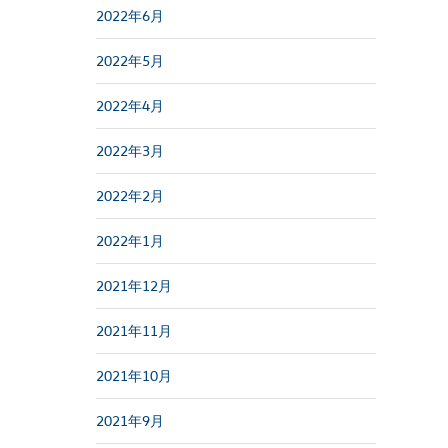
2022年6月
2022年5月
2022年4月
2022年3月
2022年2月
2022年1月
2021年12月
2021年11月
2021年10月
2021年9月