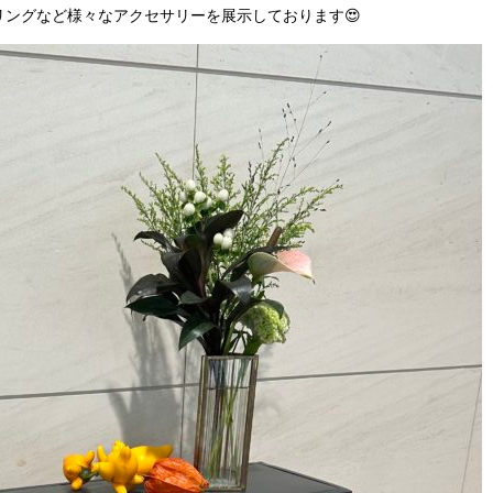
ングなど様々なアクセサリーを展示しております😍