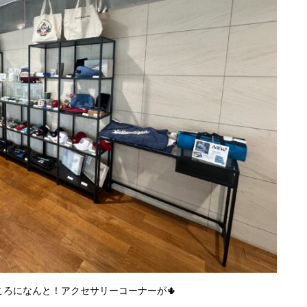
ろになんと！アクセサリーコーナーが🌵