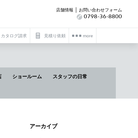
｜
店舗情報
お問い合わせフォーム
0798-36-8800
カタログ請求
見積り依頼
more
店
ショールーム
スタッフの日常
アーカイブ