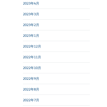
2023年4月
2023年3月
2023年2月
2023年1月
2022年12月
2022年11月
2022年10月
2022年9月
2022年8月
2022年7月