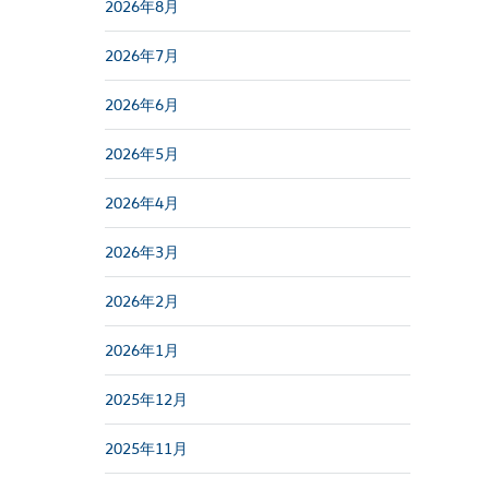
2026年8月
2026年7月
2026年6月
2026年5月
2026年4月
2026年3月
2026年2月
2026年1月
2025年12月
2025年11月