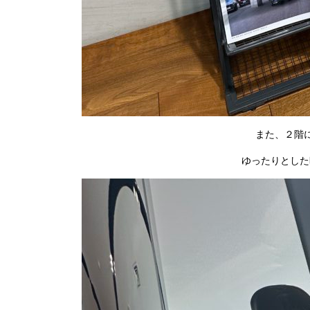
また、２階
ゆったりとした