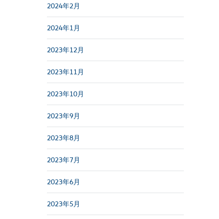
2024年2月
2024年1月
2023年12月
2023年11月
2023年10月
2023年9月
2023年8月
2023年7月
2023年6月
2023年5月